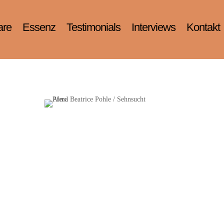
are
Essenz
Testimonials
Interviews
Kontakt