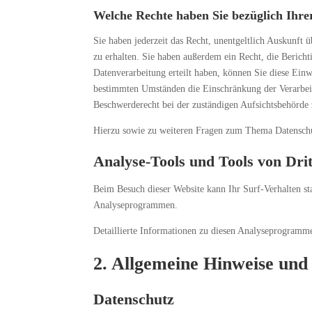
Welche Rechte haben Sie bezüglich Ihre
Sie haben jederzeit das Recht, unentgeltlich Auskunf
zu erhalten. Sie haben außerdem ein Recht, die Berich
Datenverarbeitung erteilt haben, können Sie diese Einw
bestimmten Umständen die Einschränkung der Verarbeit
Beschwerderecht bei der zuständigen Aufsichtsbehörde 
Hierzu sowie zu weiteren Fragen zum Thema Datenschut
Analyse-Tools und Tools von Drit
Beim Besuch dieser Website kann Ihr Surf-Verhalten st
Analyseprogrammen.
Detaillierte Informationen zu diesen Analyseprogramme
2. Allgemeine Hinweise und 
Datenschutz