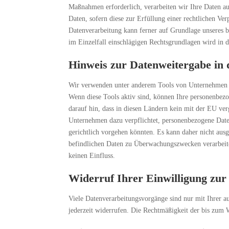
Maßnahmen erforderlich, verarbeiten wir Ihre Daten au
Daten, sofern diese zur Erfüllung einer rechtlichen Ve
Datenverarbeitung kann ferner auf Grundlage unseres be
im Einzelfall einschlägigen Rechtsgrundlagen wird in 
Hinweis zur Datenweitergabe in 
Wir verwenden unter anderem Tools von Unternehmen mit
Wenn diese Tools aktiv sind, können Ihre personenbezog
darauf hin, dass in diesen Ländern kein mit der EU ve
Unternehmen dazu verpflichtet, personenbezogene Daten
gerichtlich vorgehen könnten. Es kann daher nicht au
befindlichen Daten zu Überwachungszwecken verarbeiten
keinen Einfluss.
Widerruf Ihrer Einwilligung zur
Viele Datenverarbeitungsvorgänge sind nur mit Ihrer au
jederzeit widerrufen. Die Rechtmäßigkeit der bis zum 