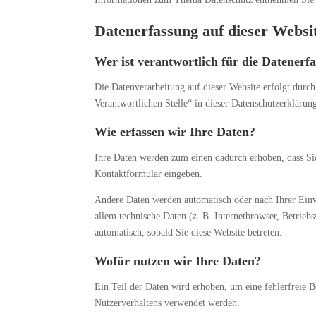
Datenerfassung auf dieser Websi
Wer ist verantwortlich für die Datenerf
Die Datenverarbeitung auf dieser Website erfolgt durc
Verantwortlichen Stelle“ in dieser Datenschutzerkläru
Wie erfassen wir Ihre Daten?
Ihre Daten werden zum einen dadurch erhoben, dass Sie 
Kontaktformular eingeben.
Andere Daten werden automatisch oder nach Ihrer Einw
allem technische Daten (z. B. Internetbrowser, Betriebs
automatisch, sobald Sie diese Website betreten.
Wofür nutzen wir Ihre Daten?
Ein Teil der Daten wird erhoben, um eine fehlerfreie B
Nutzerverhaltens verwendet werden.