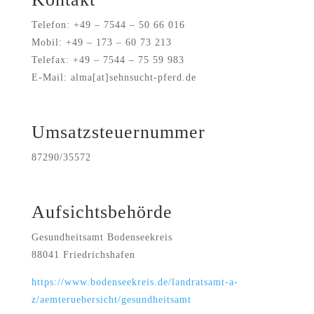
Telefon: +49 – 7544 – 50 66 016
Mobil: +49 – 173 – 60 73 213
Telefax: +49 – 7544 – 75 59 983
E-Mail: alma
[at]sehnsucht-pferd.de
Umsatzsteuernummer
87290/35572
Aufsichtsbehörde
Gesundheitsamt Bodenseekreis
88041 Friedrichshafen
https://www.bodenseekreis.de/landratsamt-a-
z/aemteruebersicht/gesundheitsamt