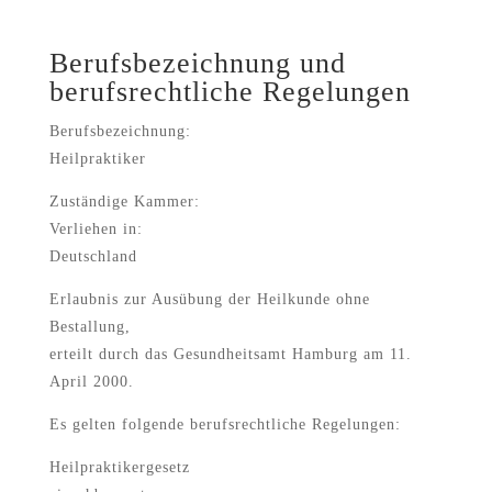
Berufsbezeichnung und
berufsrechtliche Regelungen
Berufsbezeichnung:
Heilpraktiker
Zuständige Kammer:
Verliehen in:
Deutschland
Erlaubnis zur Ausübung der Heilkunde ohne
Bestallung,
erteilt durch das Gesundheitsamt Hamburg am 11.
April 2000.
Es gelten folgende berufsrechtliche Regelungen:
Heilpraktikergesetz