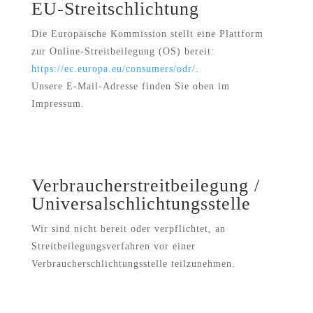
EU-Streitschlichtung
Die Europäische Kommission stellt eine Plattform
zur Online-Streitbeilegung (OS) bereit:
https://ec.europa.eu/consumers/odr/
.
Unsere E-Mail-Adresse finden Sie oben im
Impressum.
Verbraucher­streit­beilegung /
Universal­schlichtungs­stelle
Wir sind nicht bereit oder verpflichtet, an
Streitbeilegungsverfahren vor einer
Verbraucherschlichtungsstelle teilzunehmen.