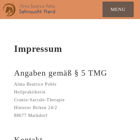
Impressum
Angaben gemäß § 5 TMG
Alma Beatrice Pohle
Heilpraktikerin
Cranio-Sacrale-Therapie
Hinterer Birken 24/2
88677 Markdorf
Kontakt