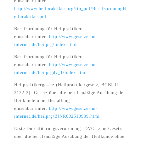
einsehbar unter:
http://www.heilpraktiker.org/ftp_pdf/BerufsordnungH
eilpraktiker.pdf
Berufsordnung für Heilpraktiker
einsehbar unter:
http://www.gesetze-im-
internet.de/heilprg/index.html
Berufsordnung für Heilpraktiker
einsehbar unter:
http://www.gesetze-im-
internet.de/heilprgdv_1/index.html
Heilpraktikergesetz (Heilpraktikergesetz, BGBI.III
2122-2) -Gesetz über die berufsmäßige Ausübung der
Heilkunde ohne Bestallung.
einsehbar unter:
http://www.gesetze-im-
internet.de/heilprg/BJNR002510939.html
Erste Durchführungsverordnung -DVO- zum Gesetz
über die berufsmäßige Ausübung der Heilkunde ohne