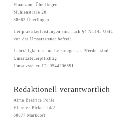
Finanzamt Überlingen
Mühlenstraße 28
88662 Überlingen
Heilpraktikerleistungen sind nach §4 Nr.14a UStG
von der Umsatzsteuer befreit
Lehrtätigkeiten und Leistungen an Pferden sind
Umsatzsteuerpflichtig
Umsatzsteuer-ID: 9544206691
Redaktionell verantwortlich
Alma Beatrice Pohle
Hinterer Birken 24/2
88677 Markdorf